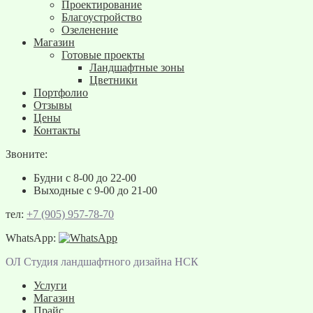
Проектирование
Благоустройство
Озеленение
Магазин
Готовые проекты
Ландшафтные зоны
Цветники
Портфолио
Отзывы
Цены
Контакты
Звоните:
Будни с 8-00 до 22-00
Выходные с 9-00 до 21-00
тел:
+7 (905) 957-78-70
WhatsApp:
ОЛ Студия ландшафтного дизайна НСК
Услуги
Магазин
Прайс