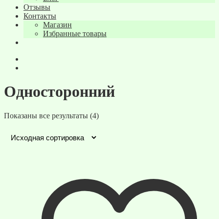
Отзывы
Контакты
Магазин
Избранные товары
Односторонний
Показаны все результаты (4)