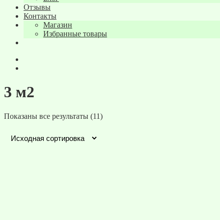
Отзывы
Контакты
Магазин
Избранные товары
3 м2
Показаны все результаты (11)