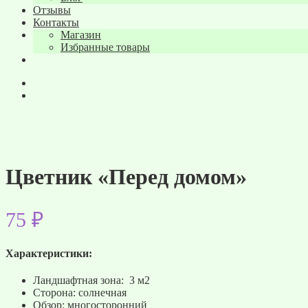
Отзывы
Контакты
Магазин
Избранные товары
Цветник «Перед домом»
75
₽
Характеристики:
Ландшафтная зона: 3 м2
Сторона: солнечная
Обзор: многосторонний