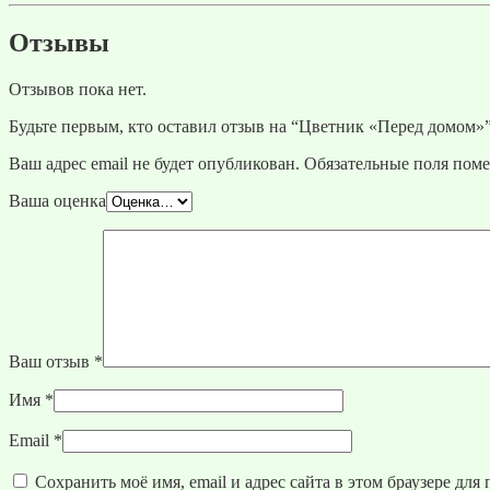
Отзывы
Отзывов пока нет.
Будьте первым, кто оставил отзыв на “Цветник «Перед домом»
Ваш адрес email не будет опубликован.
Обязательные поля пом
Ваша оценка
Ваш отзыв
*
Имя
*
Email
*
Сохранить моё имя, email и адрес сайта в этом браузере д