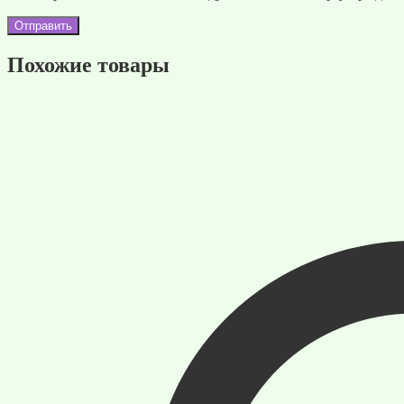
Похожие товары