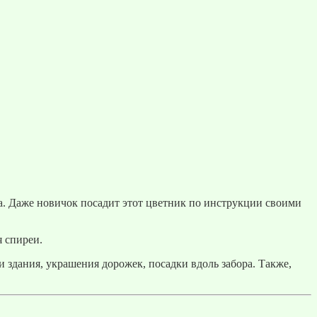
а. Даже новичок посадит этот цветник по инструкции своими
 спиреи.
 здания, украшения дорожек, посадки вдоль забора. Также,