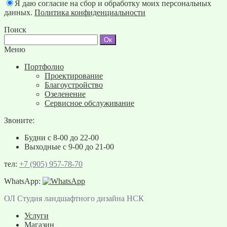
Я даю согласие на сбор и обработку моих персональных
данных.
Политика конфиденциальности
Поиск
Меню
Портфолио
Проектирование
Благоустройство
Озеленение
Сервисное обслуживание
Звоните:
Будни с 8-00 до 22-00
Выходные с 9-00 до 21-00
тел:
+7 (905) 957-78-70
WhatsApp:
ОЛ Студия ландшафтного дизайна НСК
Услуги
Магазин