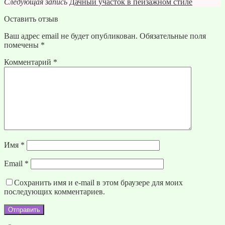
Следующая запись
Дачный участок в пейзажном стиле
Оставить отзыв
Ваш адрес email не будет опубликован.
Обязательные поля
помечены
*
Комментарий
*
Имя
*
Email
*
Сохранить имя и e-mail в этом браузере для моих
последующих комментариев.
Отправить