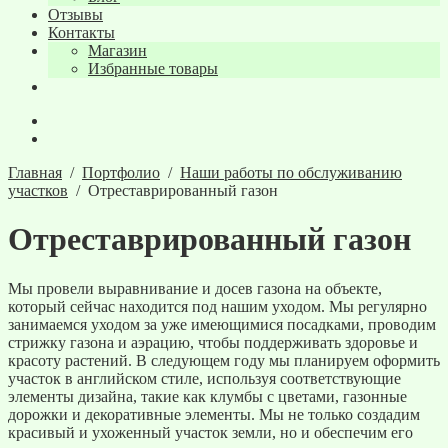
Отзывы
Контакты
Магазин
Избранные товары
Главная
/
Портфолио
/
Наши работы по обслуживанию
участков
/
Отреставрированный газон
Отреставрированный газон
Мы провели выравнивание и досев газона на объекте,
который сейчас находится под нашим уходом. Мы регулярно
занимаемся уходом за уже имеющимися посадками, проводим
стрижку газона и аэрацию, чтобы поддерживать здоровье и
красоту растений. В следующем году мы планируем оформить
участок в английском стиле, используя соответствующие
элементы дизайна, такие как клумбы с цветами, газонные
дорожки и декоративные элементы. Мы не только создадим
красивый и ухоженный участок земли, но и обеспечим его