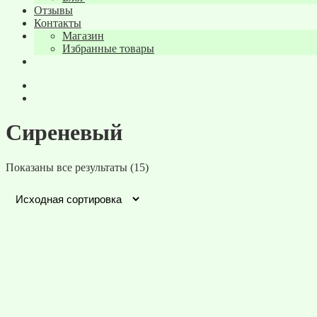
Отзывы
Контакты
Магазин
Избранные товары
Сиреневый
Показаны все результаты (15)