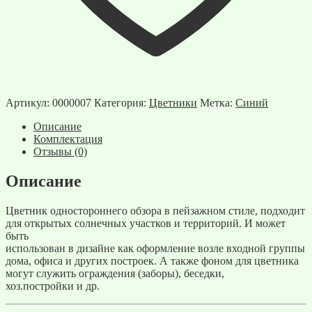
Артикул:
0000007
Категория:
Цветники
Метка:
Синий
Описание
Комплектация
Отзывы (0)
Описание
Цветник одностороннего обзора в пейзажном стиле, подходит
для открытых солнечных участков и территорий. И может
быть
использован в дизайне как оформление возле входной группы
дома, офиса и других построек. А также фоном для цветника
могут служить ограждения (заборы), беседки,
хоз.постройки и др.