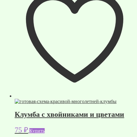
Клумба с хвойниками и цветами
75
₽
Купить