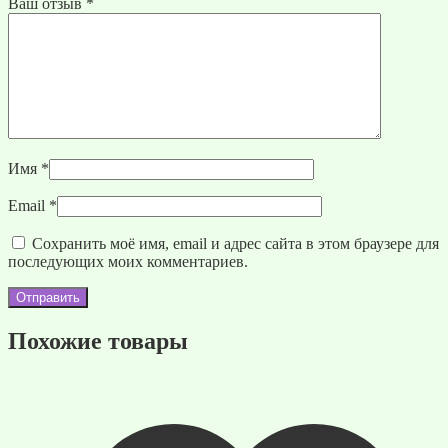
Ваш отзыв
*
Имя
*
Email
*
Сохранить моё имя, email и адрес сайта в этом браузере для
последующих моих комментариев.
Похожие товары