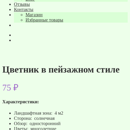
Отзывы
Контакты
Магазин
Избранные товары
Цветник в пейзажном стиле
75
₽
Характеристики:
Ландшафтная зона: 4 м2
Сторона: солнечная
Обзор: односторонний
Цветы: многолетние