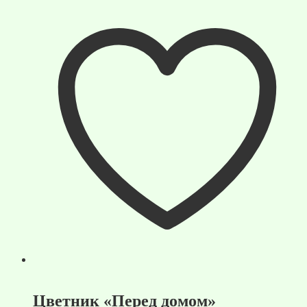
Цветник «Перед домом»