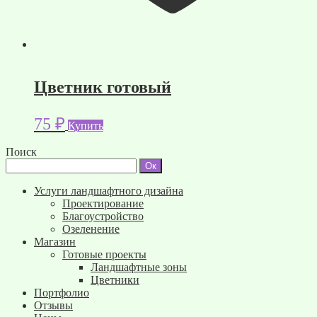
Цветник готовый
75
₽
Купить
Поиск
Услуги ландшафтного дизайна
Проектирование
Благоустройство
Озеленение
Магазин
Готовые проекты
Ландшафтные зоны
Цветники
Портфолио
Отзывы