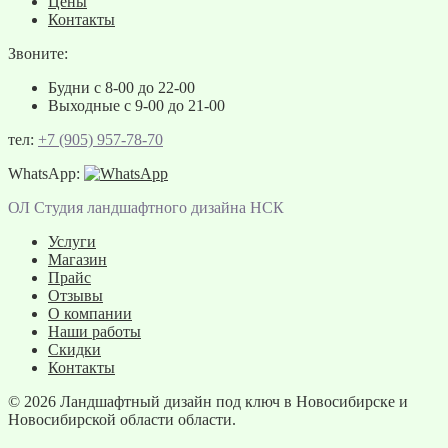
Цены
Контакты
Звоните:
Будни с 8-00 до 22-00
Выходные с 9-00 до 21-00
тел:
+7 (905) 957-78-70
WhatsApp:
ОЛ Студия ландшафтного дизайна НСК
Услуги
Магазин
Прайс
Отзывы
О компании
Наши работы
Скидки
Контакты
© 2026
Ландшафтный дизайн под ключ в Новосибирске и
Новосибирской области области.