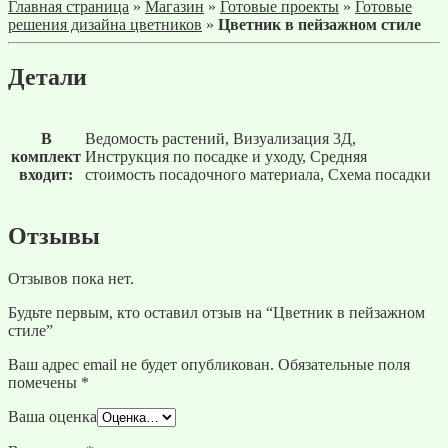
Главная страница
»
Магазин
»
Готовые проекты
»
Готовые
решения дизайна цветников
»
Цветник в пейзажном стиле
Детали
В
Ведомость растений, Визуализация 3Д,
комплект
Инструкция по посадке и уходу, Средняя
входит:
стоимость посадочного материала, Схема посадки
Отзывы
Отзывов пока нет.
Будьте первым, кто оставил отзыв на “Цветник в пейзажном
стиле”
Ваш адрес email не будет опубликован.
Обязательные поля
помечены
*
Ваша оценка