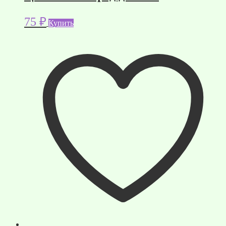
75
₽
Купить